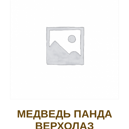
МЕДВЕДЬ ПАНДА
ВЕРХОЛАЗ