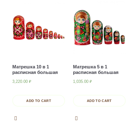
Матрешка 10 в 1
Матрешка 5 в 1
расписная большая
расписная большая
3,220.00
₽
1,035.00
₽
ADD TO CART
ADD TO CART