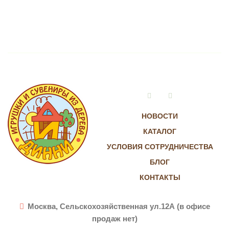
Vkontakte
Instagram
НОВОСТИ
КАТАЛОГ
УСЛОВИЯ СОТРУДНИЧЕСТВА
БЛОГ
КОНТАКТЫ
Москва, Сельскохозяйственная ул.12А (в офисе
продаж нет)