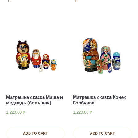
Матрешка сказка Маша и
Матрешка сказка Конек
медведь (большая)
Горбунок
1,220.00
₽
1,220.00
₽
ADD TO CART
ADD TO CART