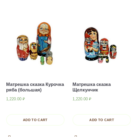
Матрешка сказка Курочка
Матрешка сказка
ряба (большая)
Щелкунчик
1,220.00
₽
1,220.00
₽
ADD TO CART
ADD TO CART