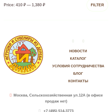
Price:
410 ₽
—
1,380 ₽
FILTER
Vkontakte
Instagram
НОВОСТИ
КАТАЛОГ
УСЛОВИЯ СОТРУДНИЧЕСТВА
БЛОГ
КОНТАКТЫ
Москва, Сельскохозяйственная ул.12А (в офисе
продаж нет)
+7 (495) 514-3773