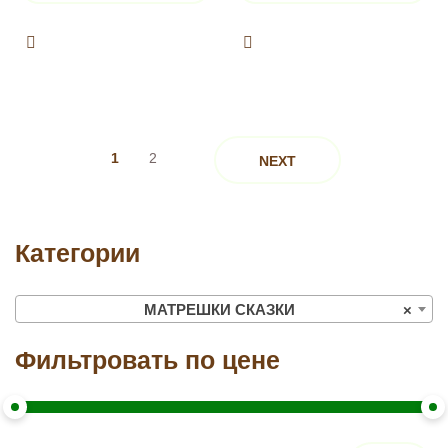
1
2
NEXT
Категории
МАТРЕШКИ СКАЗКИ
×
Фильтровать по цене