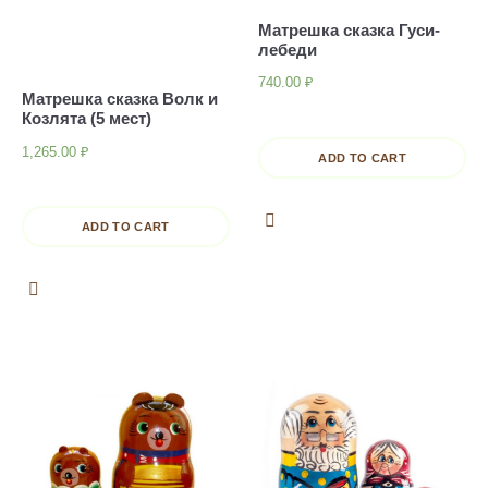
Матрешка сказка Гуси-
лебеди
740.00
₽
Матрешка сказка Волк и
Козлята (5 мест)
1,265.00
₽
ADD TO CART
ADD TO CART