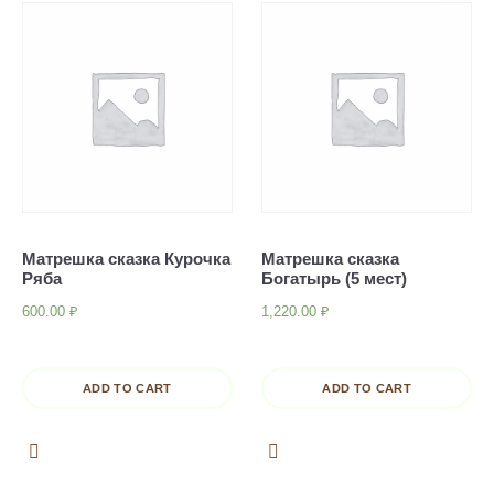
Матрешка сказка Курочка
Матрешка сказка
Ряба
Богатырь (5 мест)
600.00
₽
1,220.00
₽
ADD TO CART
ADD TO CART