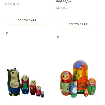
медведь
1,200.00
₽
740.00
₽
ADD TO CART
ADD TO CART