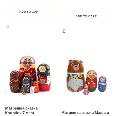
ADD TO CART
ADD TO CART
Матрешка сказка
Матрешка сказка Маша и
Колобок 7 мест