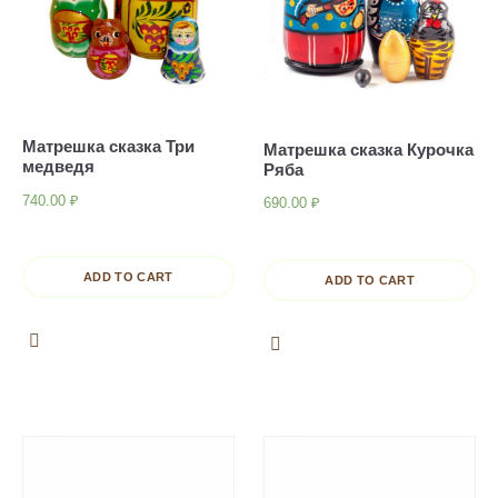
Матрешка сказка Три
Матрешка сказка Курочка
медведя
Ряба
740.00
₽
690.00
₽
ADD TO CART
ADD TO CART