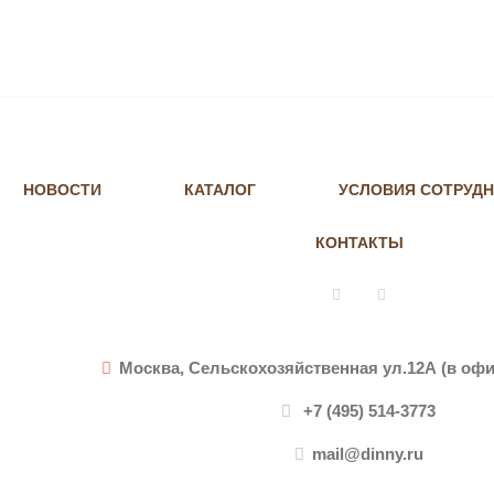
НОВОСТИ
КАТАЛОГ
УСЛОВИЯ СОТРУД
КОНТАКТЫ
Vkontakte
Instagram
Москва, Сельскохозяйственная ул.12А (в офи
+7 (495) 514-3773
mail@dinny.ru