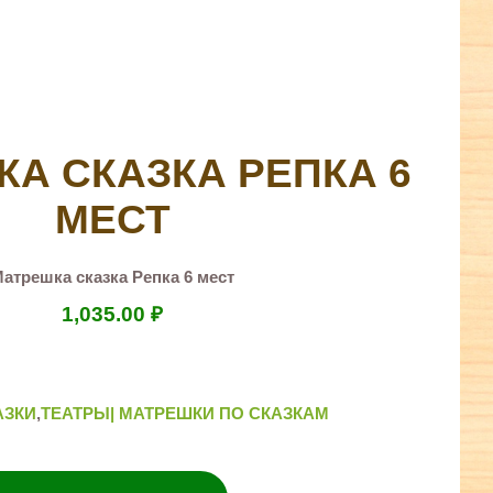
А СКАЗКА РЕПКА 6
МЕСТ
атрешка сказка Репка 6 мест
1,035.00
₽
АЗКИ
,
ТЕАТРЫ| МАТРЕШКИ ПО СКАЗКАМ