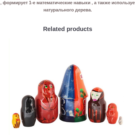
 формирует 1-е математические навыки , а также используе
натурального дерева.
Related products