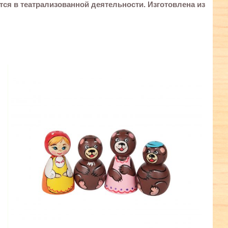
тся в театрализованной деятельности. Изготовлена из