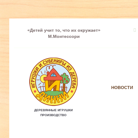
«Детей учит то, что их окружает»
М.Монтессори
НОВОСТИ
ДЕРЕВЯННЫЕ ИГРУШКИ
ПРОИЗВОДСТВО