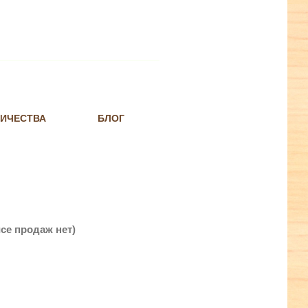
НИЧЕСТВА
БЛОГ
се продаж нет)