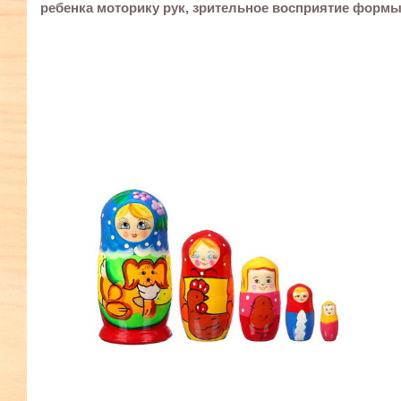
ребенка моторику рук, зрительное восприятие формы,