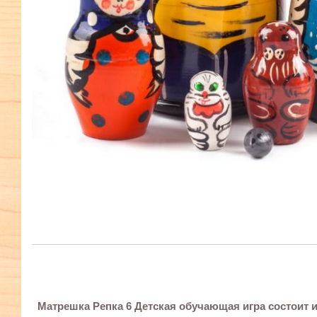
Матрешка Репка 6 Детская обучающая игра состоит из