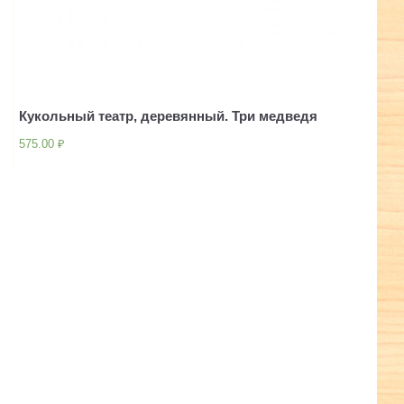
Кукольный театр, деревянный. Три медведя
575.00
₽