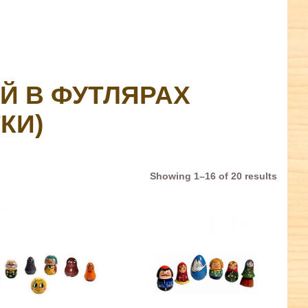
Й В ФУТЛЯРАХ
КИ)
Showing 1–16 of 20 results