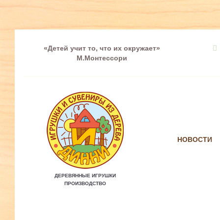
«Детей учит то, что их окружает»
М.Монтессори
НОВОСТИ
ДЕРЕВЯННЫЕ ИГРУШКИ
ПРОИЗВОДСТВО