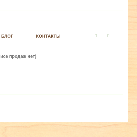
БЛОГ
КОНТАКТЫ
Vkontakte
Instagram
исе продаж нет)