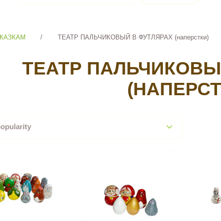
СКАЗКАМ
/
ТЕАТР ПАЛЬЧИКОВЫЙ В ФУТЛЯРАХ (наперстки)
ТЕАТР ПАЛЬЧИКОВЫ
(НАПЕРСТ