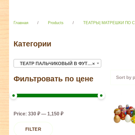
Главная
/
Products
/
ТЕАТРЫ| МАТРЕШКИ ПО 
Категории
ТЕАТР ПАЛЬЧИКОВЫЙ В ФУТЛЯРАХ (наперстки)
×
Фильтровать по цене
Price:
330 ₽
—
1,150 ₽
FILTER