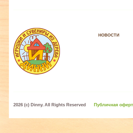
НОВОСТИ
2026 (c)
Dinny
. All Rights Reserved
Публичная оферт