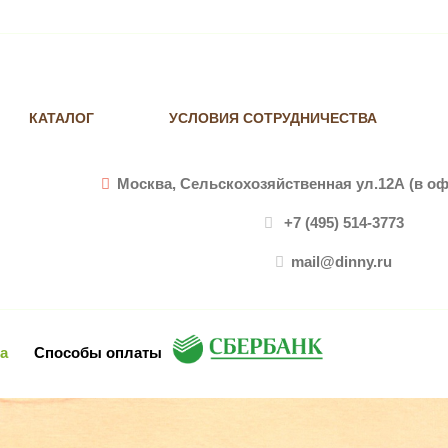
КАТАЛОГ
УСЛОВИЯ СОТРУДНИЧЕСТВА
Москва, Сельскохозяйственная ул.12А (в оф
+7 (495) 514-3773
mail@dinny.ru
а
Способы оплаты