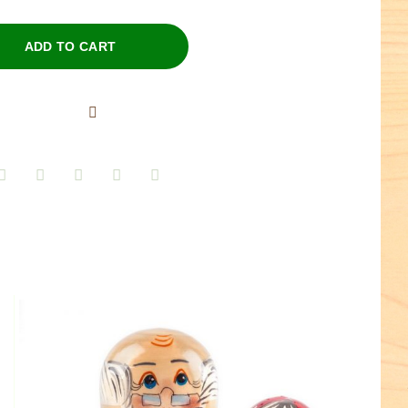
ADD TO CART