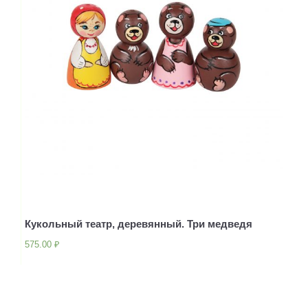
Кукольный театр, деревянный. Три медведя
575.00
₽