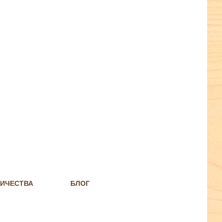
НИЧЕСТВА
БЛОГ