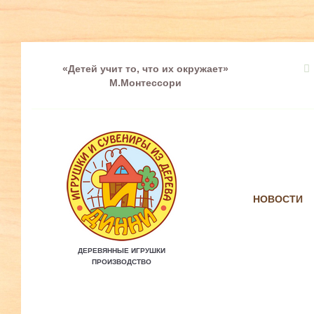
«Детей учит то, что их окружает»
М.Монтессори
НОВОСТИ
ДЕРЕВЯННЫЕ ИГРУШКИ
ПРОИЗВОДСТВО