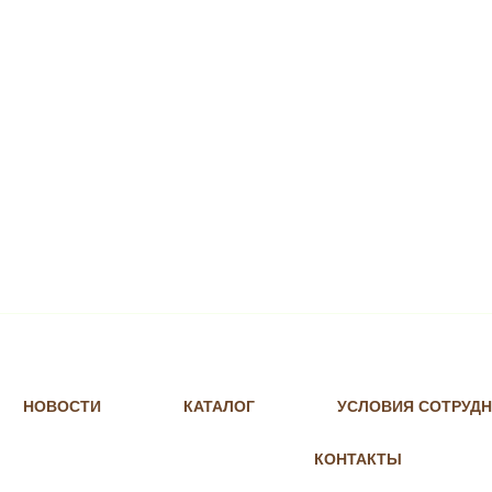
НОВОСТИ
КАТАЛОГ
УСЛОВИЯ СОТРУД
КОНТАКТЫ