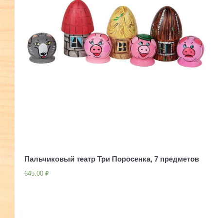
Пальчиковый театр Три Поросенка, 7 предметов
645.00
₽