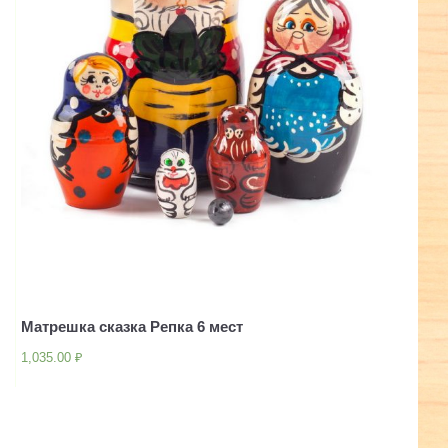
Матрешка сказка Репка 6 мест
1,035.00
₽