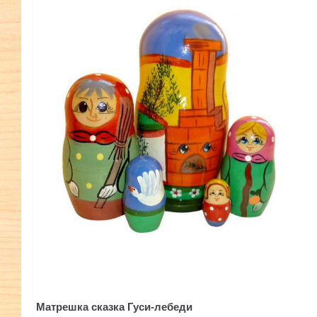
Матрешка сказка Гуси-лебеди