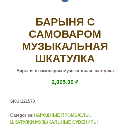
БАРЫНЯ С
САМОВАРОМ
МУЗЫКАЛЬНАЯ
ШКАТУЛКА
Барыня с самоваром музыкальная шкатулка
2,005.00
₽
SKU:
121570
Categories:
НАРОДНЫЕ ПРОМЫСЛЫ
,
ШКАТУЛКИ МУЗЫКАЛЬНЫЕ СУВЕНИРЫ