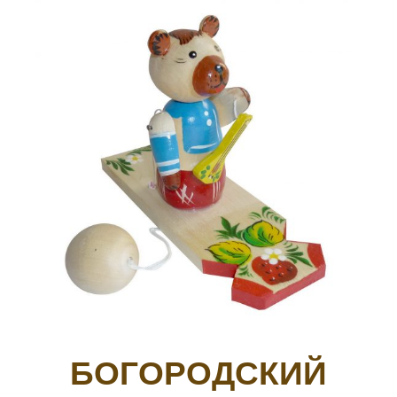
БОГОРОДСКИЙ