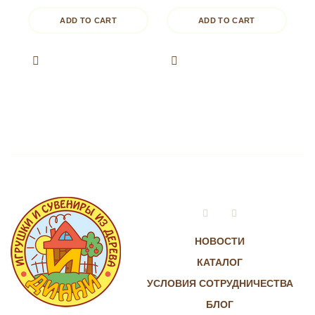
ADD TO CART
ADD TO CART
Vkontakte
Instagram
НОВОСТИ
КАТАЛОГ
УСЛОВИЯ СОТРУДНИЧЕСТВА
БЛОГ