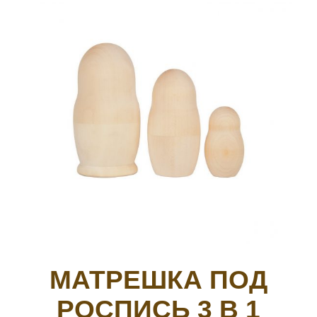
МАТРЕШКА ПОД
РОСПИСЬ 3 В 1