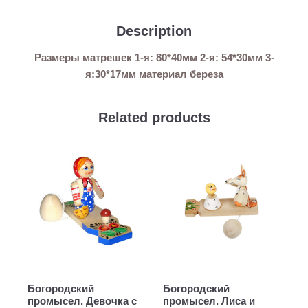
Description
Размеры матрешек 1-я: 80*40мм 2-я: 54*30мм 3-
я:30*17мм материал береза
Related products
Богородский
Богородский
промысел. Девочка с
промысел. Лиса и