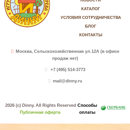
КАТАЛОГ
УСЛОВИЯ СОТРУДНИЧЕСТВА
БЛОГ
КОНТАКТЫ
Москва, Сельскохозяйственная ул.12А (в офисе
продаж нет)
+7 (495) 514-3773
mail@dinny.ru
2026 (c)
Dinny
. All Rights Reserved
Способы
Публичная оферта
оплаты