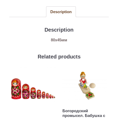
quantity
Description
Description
80х45мм
Related products
Богородский
промысел. Бабушка с