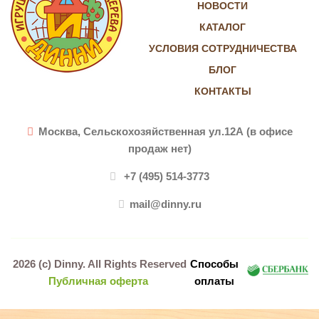
НОВОСТИ
КАТАЛОГ
УСЛОВИЯ СОТРУДНИЧЕСТВА
БЛОГ
КОНТАКТЫ
Москва, Сельскохозяйственная ул.12А (в офисе
продаж нет)
+7 (495) 514-3773
mail@dinny.ru
2026 (c)
Dinny
. All Rights Reserved
Способы
Публичная оферта
оплаты