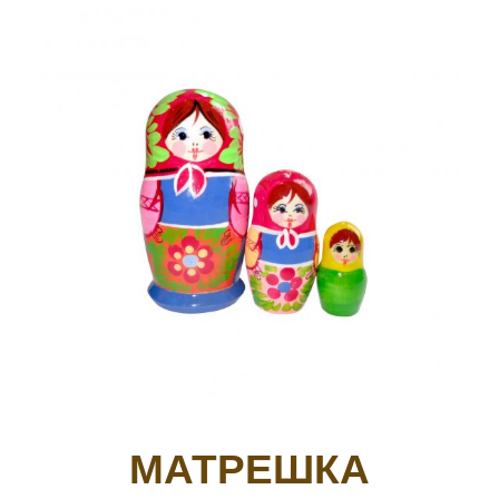
МАТРЕШКА