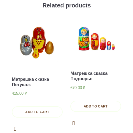
Related products
Матрешка сказка
Подворье
Матрешка сказка
Петушок
670.00
₽
415.00
₽
ADD TO CART
ADD TO CART