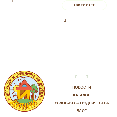
ADD TO CART
Vkontakte
Instagram
НОВОСТИ
КАТАЛОГ
УСЛОВИЯ СОТРУДНИЧЕСТВА
БЛОГ