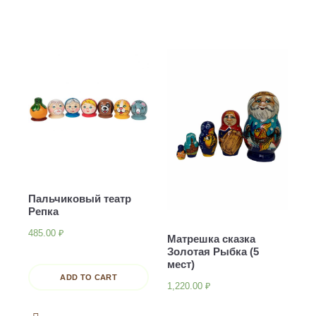
Пальчиковый театр
Репка
485.00
₽
Матрешка сказка
Золотая Рыбка (5
мест)
ADD TO CART
1,220.00
₽