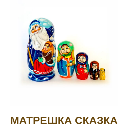
МАТРЕШКА СКАЗКА