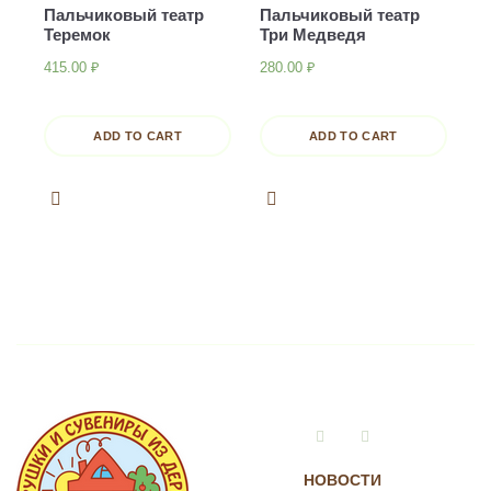
Пальчиковый театр
Пальчиковый театр
Теремок
Три Медведя
415.00
₽
280.00
₽
ADD TO CART
ADD TO CART
Vkontakte
Instagram
НОВОСТИ