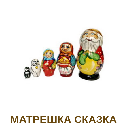
МАТРЕШКА СКАЗКА