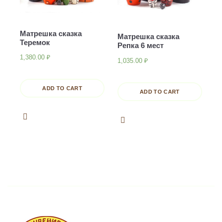
Матрешка сказка
Матрешка сказка
Теремок
Репка 6 мест
1,380.00
₽
1,035.00
₽
ADD TO CART
ADD TO CART