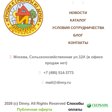
Vkontakte
Instagram
НОВОСТИ
КАТАЛОГ
УСЛОВИЯ СОТРУДНИЧЕСТВА
БЛОГ
КОНТАКТЫ
Москва, Сельскохозяйственная ул.12А (в офисе
продаж нет)
+7 (495) 514-3773
mail@dinny.ru
2026 (c)
Dinny
. All Rights Reserved
Способы
Публичная оферта
оплаты