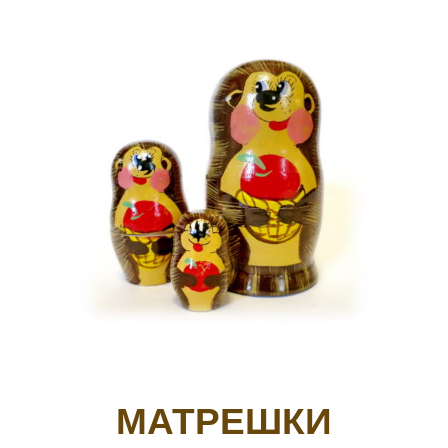
МАТРЕШКИ