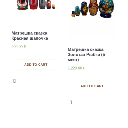
Матрешка сказка
Красная шапочка
990.00
₽
Матрешка сказка
Золотая Рыбка (5
мест)
ADD TO CART
1,220.00
₽
ADD TO CART