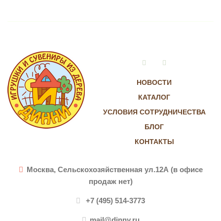
Vkontakte
Instagram
НОВОСТИ
КАТАЛОГ
УСЛОВИЯ СОТРУДНИЧЕСТВА
БЛОГ
КОНТАКТЫ
Москва, Сельскохозяйственная ул.12А (в офисе
продаж нет)
+7 (495) 514-3773
mail@dinny.ru