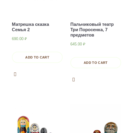
Матрешка сказка
Пальчиковый театр
Семья 2
Три Поросенка, 7
предметов
690.00
₽
645.00
₽
ADD TO CART
ADD TO CART