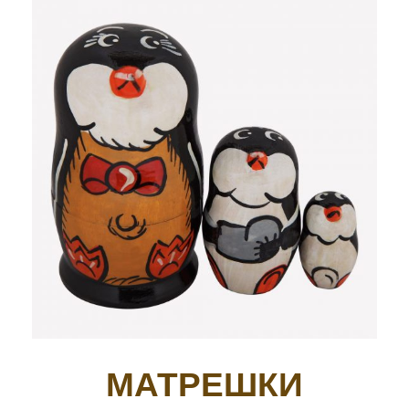
МАТРЕШКИ