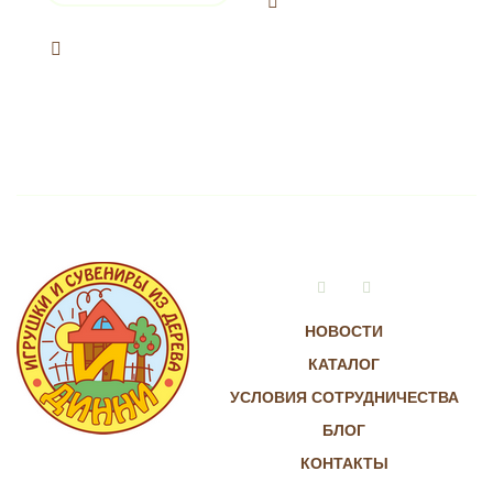
Vkontakte
Instagram
НОВОСТИ
КАТАЛОГ
УСЛОВИЯ СОТРУДНИЧЕСТВА
БЛОГ
КОНТАКТЫ