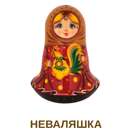
НЕВАЛЯШКА