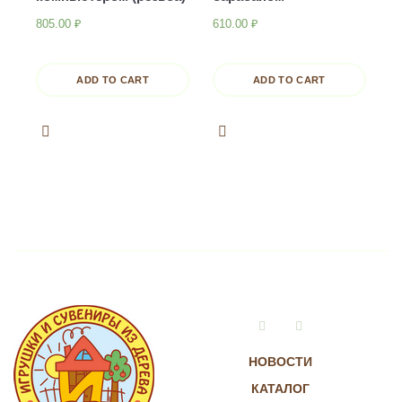
805.00
₽
610.00
₽
ADD TO CART
ADD TO CART
Vkontakte
Instagram
НОВОСТИ
КАТАЛОГ