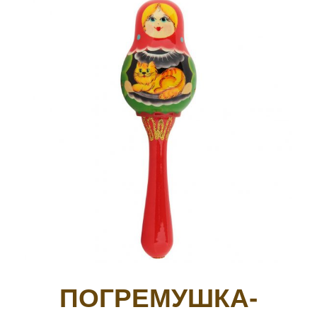
ПОГРЕМУШКА-