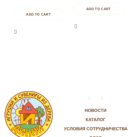
ADD TO CART
ADD TO CART
Vkontakte
Instagram
НОВОСТИ
КАТАЛОГ
УСЛОВИЯ СОТРУДНИЧЕСТВА