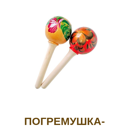
ПОГРЕМУШКА-