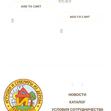
875.00
₽
ADD TO CART
ADD TO CART
Vkontakte
Instagram
НОВОСТИ
КАТАЛОГ
УСЛОВИЯ СОТРУДНИЧЕСТВА