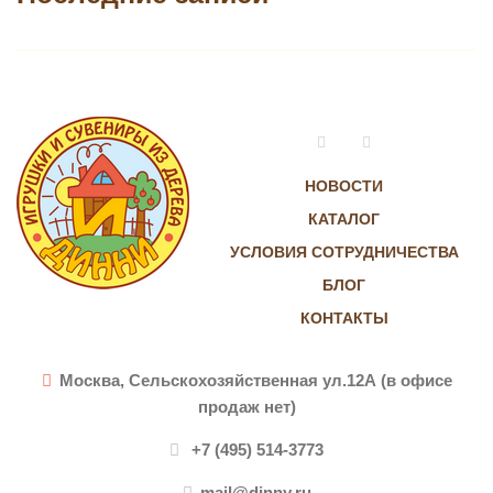
Vkontakte
Instagram
НОВОСТИ
КАТАЛОГ
УСЛОВИЯ СОТРУДНИЧЕСТВА
БЛОГ
КОНТАКТЫ
Москва, Сельскохозяйственная ул.12А (в офисе
продаж нет)
+7 (495) 514-3773
mail@dinny.ru