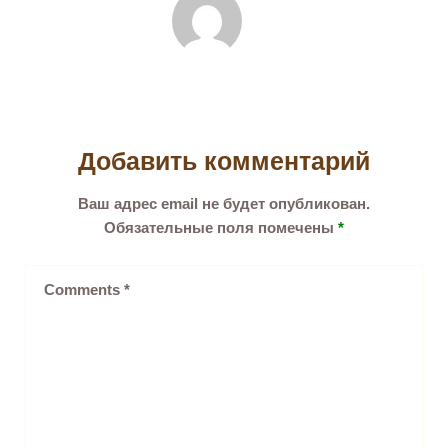
Добавить комментарий
Ваш адрес email не будет опубликован.
Обязательные поля помечены
*