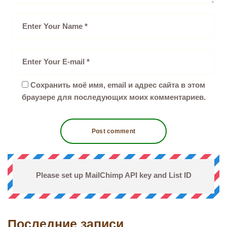
Сохранить моё имя, email и адрес сайта в этом
браузере для последующих моих комментариев.
Please set up MailChimp API key and List ID
Последние записи