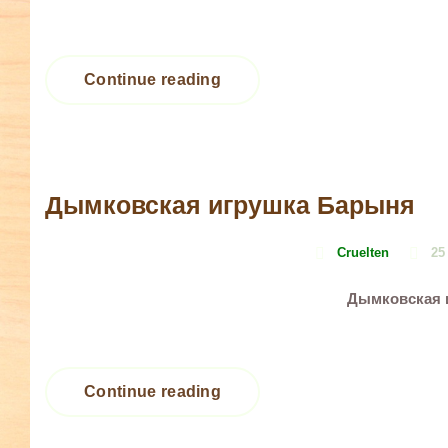
Continue reading
Дымковская игрушка Барыня
Cruelten
25
Дымковская 
Continue reading