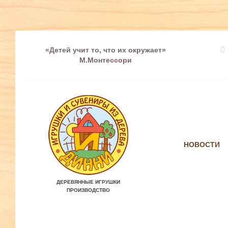
«Детей учит то, что их окружает»
М.Монтессори
НОВОСТИ
ДЕРЕВЯННЫЕ ИГРУШКИ
ПРОИЗВОДСТВО