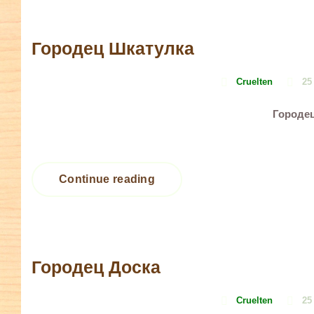
Городец Шкатулка
Cruelten
25
Городе
Continue reading
Городец Доска
Cruelten
25