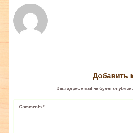
Добавить 
Ваш адрес email не будет опублик