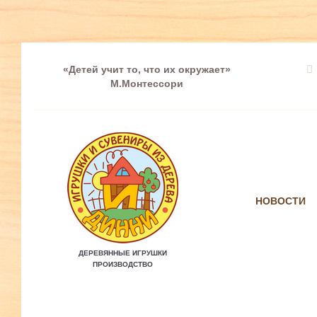
«Детей учит то, что их окружает»
М.Монтессори
НОВОСТИ
ДЕРЕВЯННЫЕ ИГРУШКИ
ПРОИЗВОДСТВО