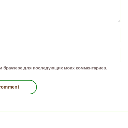
том браузере для последующих моих комментариев.