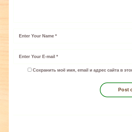
Сохранить моё имя, email и адрес сайта в э