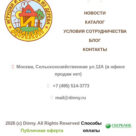
Vkontakte
Instagram
НОВОСТИ
КАТАЛОГ
УСЛОВИЯ СОТРУДНИЧЕСТВА
БЛОГ
КОНТАКТЫ
Москва, Сельскохозяйственная ул.12А (в офисе
продаж нет)
+7 (495) 514-3773
mail@dinny.ru
2026 (c)
Dinny
. All Rights Reserved
Способы
Публичная оферта
оплаты