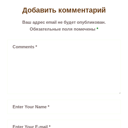
Добавить комментарий
Ваш адрес email не будет опубликован.
Обязательные поля помечены
*