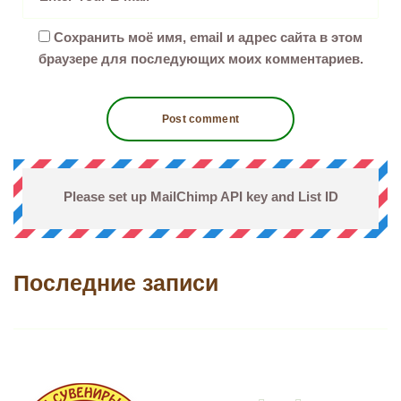
Сохранить моё имя, email и адрес сайта в этом
браузере для последующих моих комментариев.
Please set up MailChimp API key and List ID
Последние записи