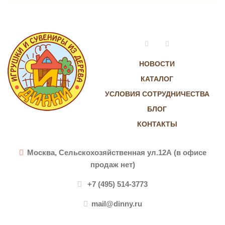
Vkontakte
Instagram
НОВОСТИ
КАТАЛОГ
УСЛОВИЯ СОТРУДНИЧЕСТВА
БЛОГ
КОНТАКТЫ
Москва, Сельскохозяйственная ул.12А (в офисе
продаж нет)
+7 (495) 514-3773
mail@dinny.ru