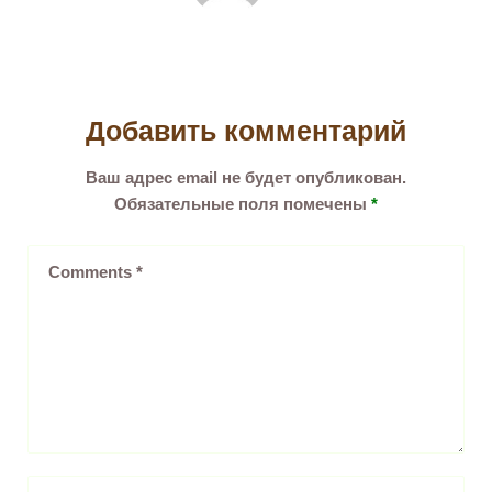
Добавить комментарий
Ваш адрес email не будет опубликован.
Обязательные поля помечены
*