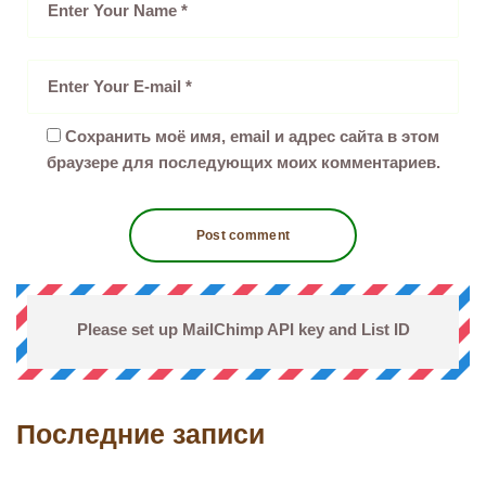
Сохранить моё имя, email и адрес сайта в этом
браузере для последующих моих комментариев.
Please set up MailChimp API key and List ID
Последние записи