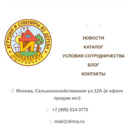
Vkontakte
Instagram
НОВОСТИ
КАТАЛОГ
УСЛОВИЯ СОТРУДНИЧЕСТВА
БЛОГ
КОНТАКТЫ
Москва, Сельскохозяйственная ул.12А (в офисе
продаж нет)
+7 (495) 514-3773
mail@dinny.ru