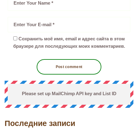
Сохранить моё имя, email и адрес сайта в этом
браузере для последующих моих комментариев.
Please set up MailChimp API key and List ID
Последние записи