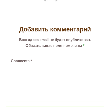
Добавить комментарий
Ваш адрес email не будет опубликован.
Обязательные поля помечены
*