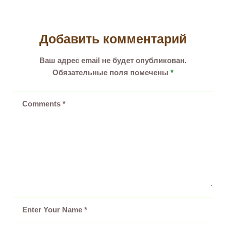
Добавить комментарий
Ваш адрес email не будет опубликован.
Обязательные поля помечены
*