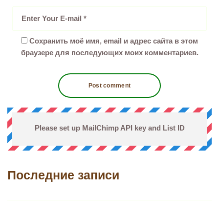
Сохранить моё имя, email и адрес сайта в этом
браузере для последующих моих комментариев.
Please set up MailChimp API key and List ID
Последние записи