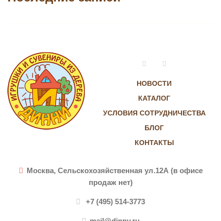
Vkontakte
Instagram
НОВОСТИ
КАТАЛОГ
УСЛОВИЯ СОТРУДНИЧЕСТВА
БЛОГ
КОНТАКТЫ
Москва, Сельскохозяйственная ул.12А (в офисе
продаж нет)
+7 (495) 514-3773
mail@dinny.ru