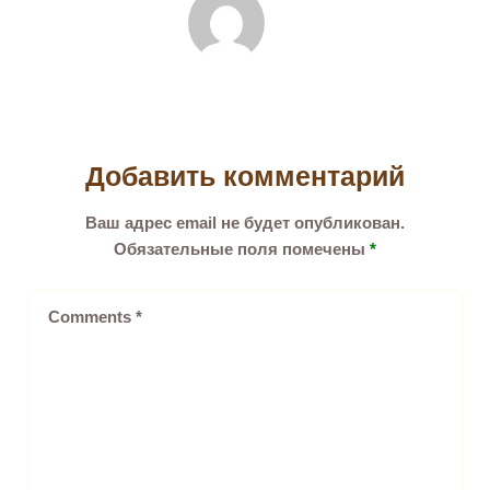
Добавить комментарий
Ваш адрес email не будет опубликован.
Обязательные поля помечены
*