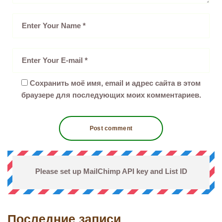
Сохранить моё имя, email и адрес сайта в этом
браузере для последующих моих комментариев.
Please set up MailChimp API key and List ID
Последние записи