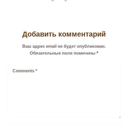
Добавить комментарий
Ваш адрес email не будет опубликован.
Обязательные поля помечены
*