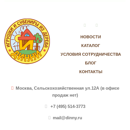
Vkontakte
Instagram
НОВОСТИ
КАТАЛОГ
УСЛОВИЯ СОТРУДНИЧЕСТВА
БЛОГ
КОНТАКТЫ
Москва, Сельскохозяйственная ул.12А (в офисе
продаж нет)
+7 (495) 514-3773
mail@dinny.ru