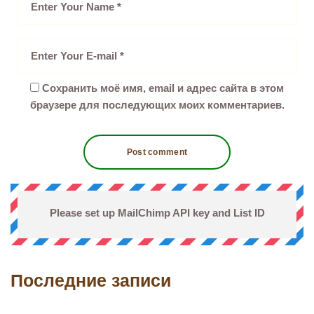
Сохранить моё имя, email и адрес сайта в этом
браузере для последующих моих комментариев.
Please set up MailChimp API key and List ID
Последние записи