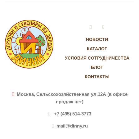
Vkontakte
Instagram
НОВОСТИ
КАТАЛОГ
УСЛОВИЯ СОТРУДНИЧЕСТВА
БЛОГ
КОНТАКТЫ
Москва, Сельскохозяйственная ул.12А (в офисе
продаж нет)
+7 (495) 514-3773
mail@dinny.ru