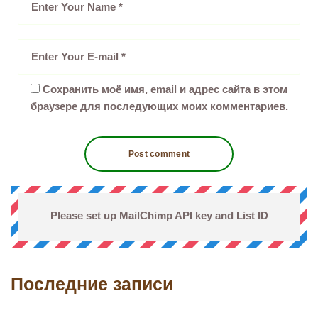
Сохранить моё имя, email и адрес сайта в этом
браузере для последующих моих комментариев.
Please set up MailChimp API key and List ID
Последние записи