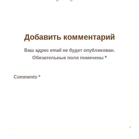
Добавить комментарий
Ваш адрес email не будет опубликован.
Обязательные поля помечены
*