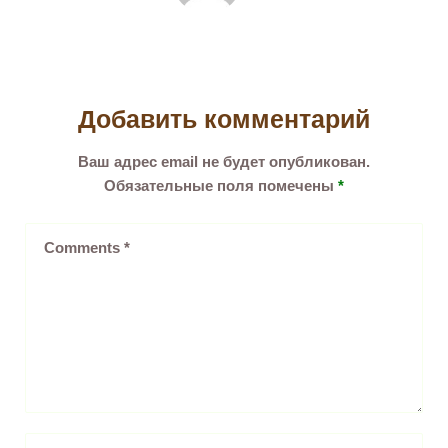
Добавить комментарий
Ваш адрес email не будет опубликован.
Обязательные поля помечены
*