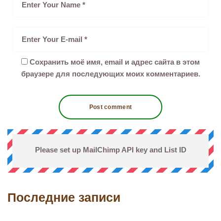
Сохранить моё имя, email и адрес сайта в этом
браузере для последующих моих комментариев.
Please set up MailChimp API key and List ID
Последние записи