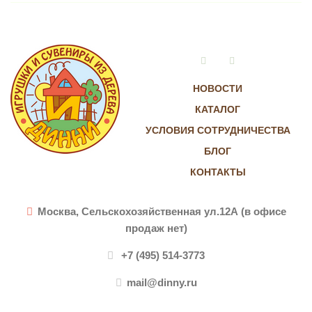
Vkontakte
Instagram
НОВОСТИ
КАТАЛОГ
УСЛОВИЯ СОТРУДНИЧЕСТВА
БЛОГ
КОНТАКТЫ
Москва, Сельскохозяйственная ул.12А (в офисе
продаж нет)
+7 (495) 514-3773
mail@dinny.ru