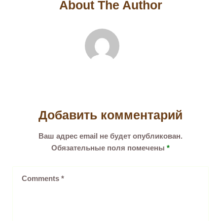
About The Author
Добавить комментарий
Ваш адрес email не будет опубликован.
Обязательные поля помечены
*