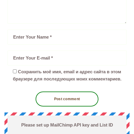
Сохранить моё имя, email и адрес сайта в этом
браузере для последующих моих комментариев.
Please set up MailChimp API key and List ID