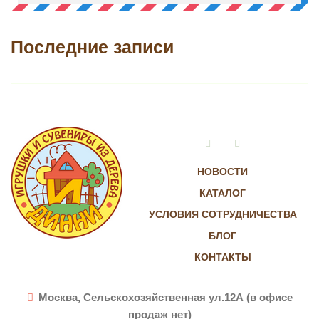
Последние записи
Vkontakte
Instagram
НОВОСТИ
КАТАЛОГ
УСЛОВИЯ СОТРУДНИЧЕСТВА
БЛОГ
КОНТАКТЫ
Москва, Сельскохозяйственная ул.12А (в офисе
продаж нет)