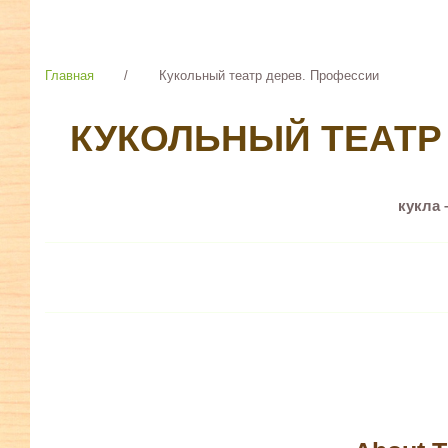
Главная
/
Кукольный театр дерев. Профессии
КУКОЛЬНЫЙ ТЕАТР
кукла 