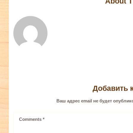
About T
Добавить 
Ваш адрес email не будет опублик