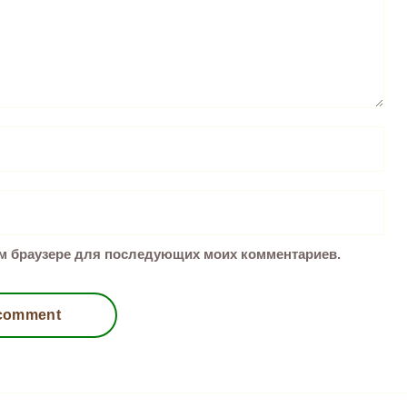
том браузере для последующих моих комментариев.