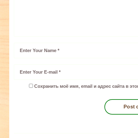
Сохранить моё имя, email и адрес сайта в э