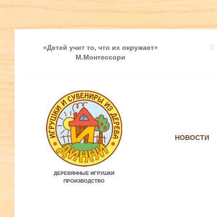
«Детей учит то, что их окружает»
М.Монтессори
НОВОСТИ
ДЕРЕВЯННЫЕ ИГРУШКИ
ПРОИЗВОДСТВО