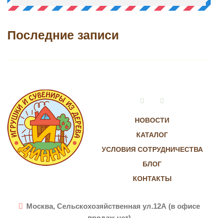
Последние записи
Vkontakte
Instagram
НОВОСТИ
КАТАЛОГ
УСЛОВИЯ СОТРУДНИЧЕСТВА
БЛОГ
КОНТАКТЫ
Москва, Сельскохозяйственная ул.12А (в офисе
продаж нет)