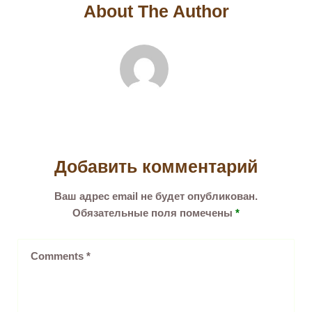
About The Author
Добавить комментарий
Ваш адрес email не будет опубликован.
Обязательные поля помечены
*