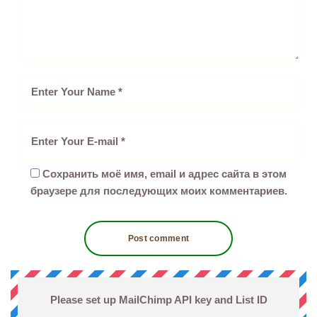
Сохранить моё имя, email и адрес сайта в этом
браузере для последующих моих комментариев.
Please set up MailChimp API key and List ID