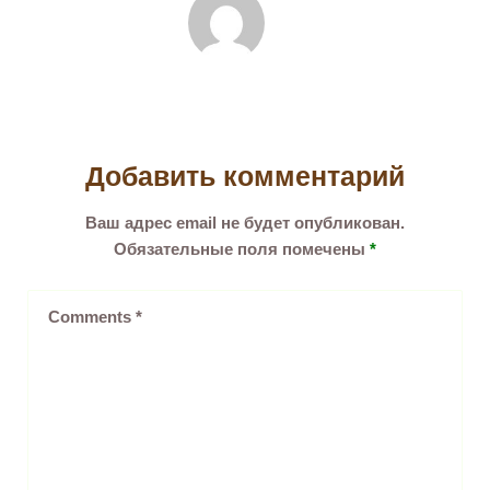
Добавить комментарий
Ваш адрес email не будет опубликован.
Обязательные поля помечены
*