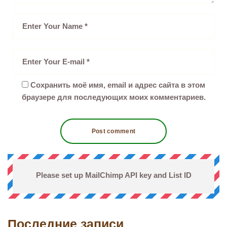
Сохранить моё имя, email и адрес сайта в этом
браузере для последующих моих комментариев.
Please set up MailChimp API key and List ID
Последние записи