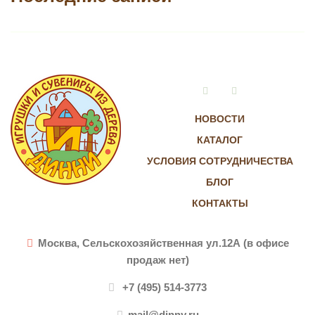
Vkontakte
Instagram
НОВОСТИ
КАТАЛОГ
УСЛОВИЯ СОТРУДНИЧЕСТВА
БЛОГ
КОНТАКТЫ
Москва, Сельскохозяйственная ул.12А (в офисе
продаж нет)
+7 (495) 514-3773
mail@dinny.ru