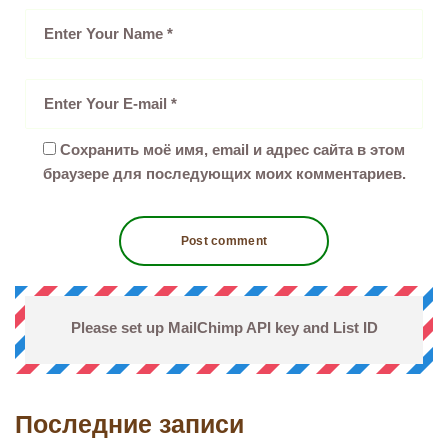
Сохранить моё имя, email и адрес сайта в этом
браузере для последующих моих комментариев.
Please set up MailChimp API key and List ID
Последние записи