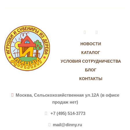
Vkontakte
Instagram
НОВОСТИ
КАТАЛОГ
УСЛОВИЯ СОТРУДНИЧЕСТВА
БЛОГ
КОНТАКТЫ
Москва, Сельскохозяйственная ул.12А (в офисе
продаж нет)
+7 (495) 514-3773
mail@dinny.ru