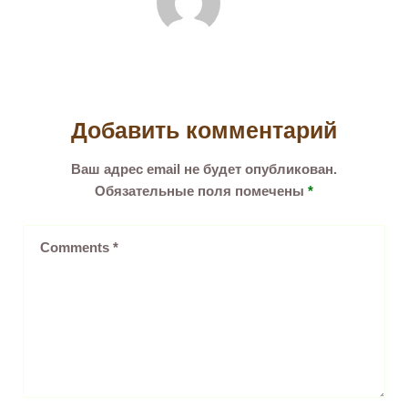
Добавить комментарий
Ваш адрес email не будет опубликован.
Обязательные поля помечены
*