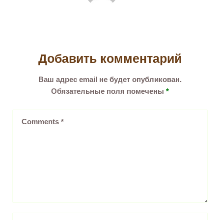
Добавить комментарий
Ваш адрес email не будет опубликован.
Обязательные поля помечены
*