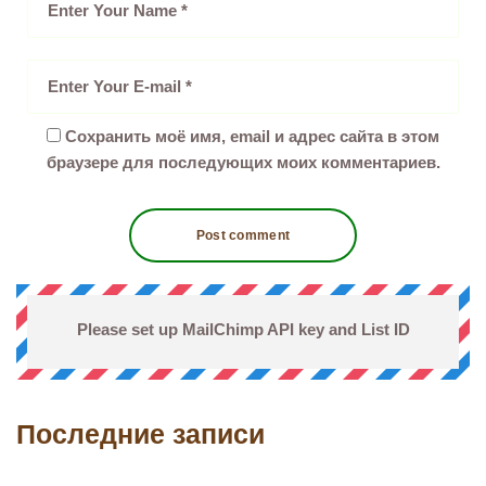
Сохранить моё имя, email и адрес сайта в этом
браузере для последующих моих комментариев.
Please set up MailChimp API key and List ID
Последние записи