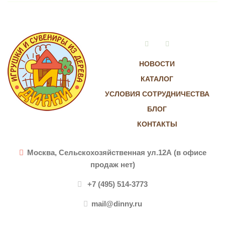
Vkontakte
Instagram
НОВОСТИ
КАТАЛОГ
УСЛОВИЯ СОТРУДНИЧЕСТВА
БЛОГ
КОНТАКТЫ
Москва, Сельскохозяйственная ул.12А (в офисе
продаж нет)
+7 (495) 514-3773
mail@dinny.ru