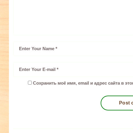
Сохранить моё имя, email и адрес сайта в э