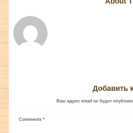
About T
Добавить 
Ваш адрес email не будет опублик