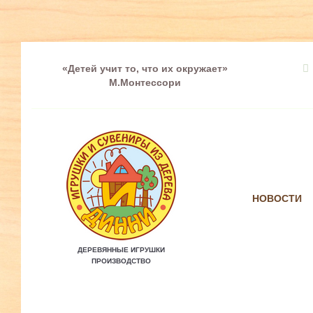
«Детей учит то, что их окружает»
М.Монтессори
НОВОСТИ
ДЕРЕВЯННЫЕ ИГРУШКИ
ПРОИЗВОДСТВО