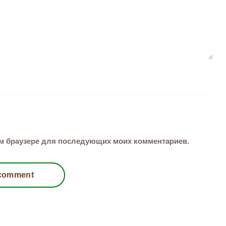
том браузере для последующих моих комментариев.