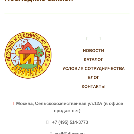
Vkontakte
Instagram
НОВОСТИ
КАТАЛОГ
УСЛОВИЯ СОТРУДНИЧЕСТВА
БЛОГ
КОНТАКТЫ
Москва, Сельскохозяйственная ул.12А (в офисе
продаж нет)
+7 (495) 514-3773
mail@dinny.ru