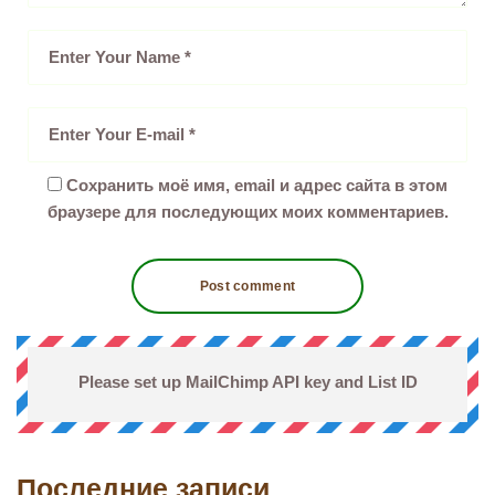
Сохранить моё имя, email и адрес сайта в этом
браузере для последующих моих комментариев.
Please set up MailChimp API key and List ID
Последние записи