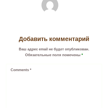
Добавить комментарий
Ваш адрес email не будет опубликован.
Обязательные поля помечены
*