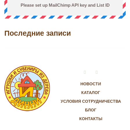
Please set up MailChimp API key and List ID
Последние записи
Vkontakte
Instagram
НОВОСТИ
КАТАЛОГ
УСЛОВИЯ СОТРУДНИЧЕСТВА
БЛОГ
КОНТАКТЫ