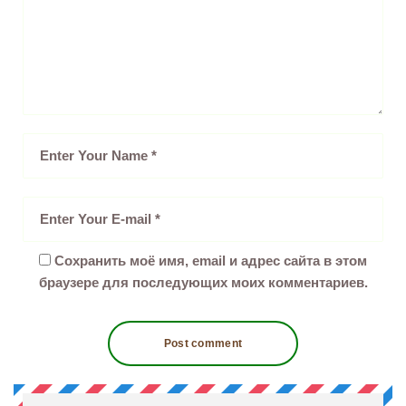
Сохранить моё имя, email и адрес сайта в этом
браузере для последующих моих комментариев.