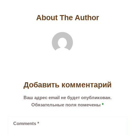
About The Author
Добавить комментарий
Ваш адрес email не будет опубликован.
Обязательные поля помечены
*