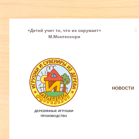
«Детей учит то, что их окружает»
М.Монтессори
НОВОСТИ
ДЕРЕВЯННЫЕ ИГРУШКИ
ПРОИЗВОДСТВО