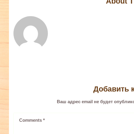
About T
Добавить 
Ваш адрес email не будет опублик