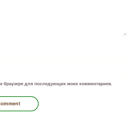
том браузере для последующих моих комментариев.