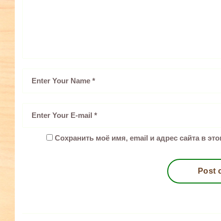
Сохранить моё имя, email и адрес сайта в э