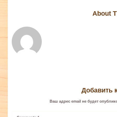
About T
Добавить 
Ваш адрес email не будет опублик