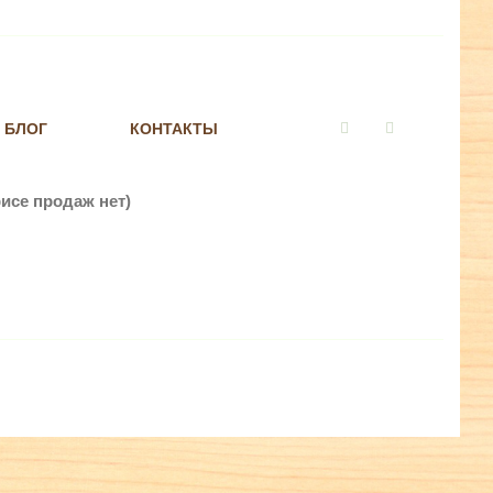
БЛОГ
КОНТАКТЫ
Vkontakte
Instagram
исе продаж нет)