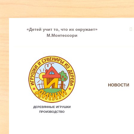
«Детей учит то, что их окружает»
М.Монтессори
НОВОСТИ
ДЕРЕВЯННЫЕ ИГРУШКИ
ПРОИЗВОДСТВО