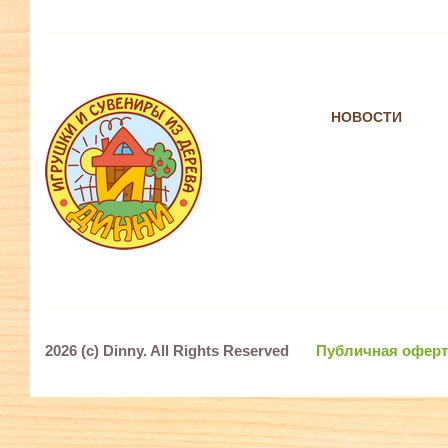
НОВОСТИ
2026 (c)
Dinny
. All Rights Reserved
Публичная оферт