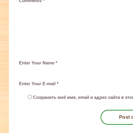
Сохранить моё имя, email и адрес сайта в э