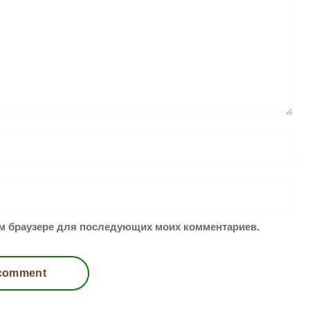
том браузере для последующих моих комментариев.