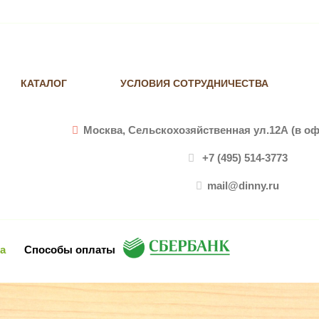
КАТАЛОГ
УСЛОВИЯ СОТРУДНИЧЕСТВА
Москва, Сельскохозяйственная ул.12А (в оф
+7 (495) 514-3773
mail@dinny.ru
а
Способы оплаты