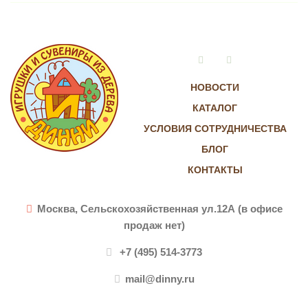
Vkontakte
Instagram
НОВОСТИ
КАТАЛОГ
УСЛОВИЯ СОТРУДНИЧЕСТВА
БЛОГ
КОНТАКТЫ
Москва, Сельскохозяйственная ул.12А (в офисе
продаж нет)
+7 (495) 514-3773
mail@dinny.ru