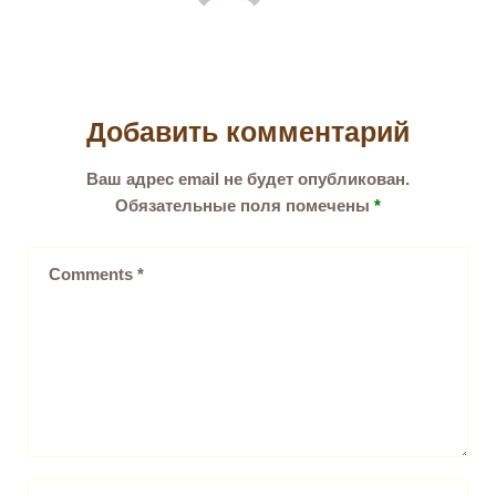
Добавить комментарий
Ваш адрес email не будет опубликован.
Обязательные поля помечены
*