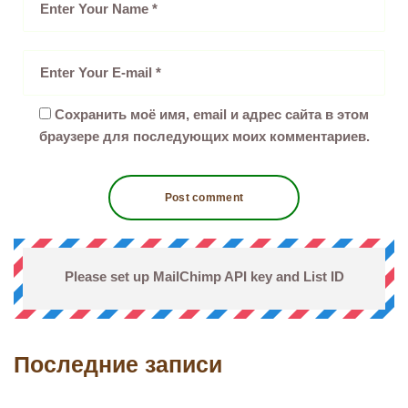
Сохранить моё имя, email и адрес сайта в этом
браузере для последующих моих комментариев.
Please set up MailChimp API key and List ID
Последние записи