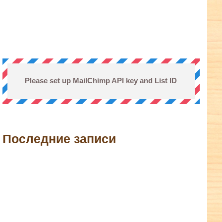
Please set up MailChimp API key and List ID
Последние записи