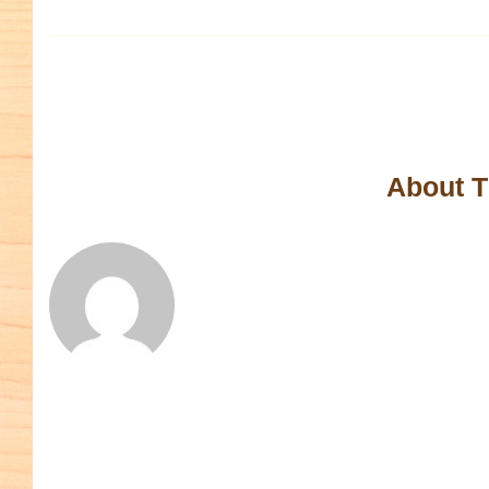
About T