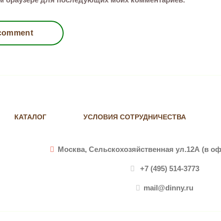
КАТАЛОГ
УСЛОВИЯ СОТРУДНИЧЕСТВА
Москва, Сельскохозяйственная ул.12А (в оф
+7 (495) 514-3773
mail@dinny.ru