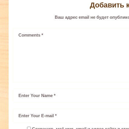
Добавить 
Ваш адрес email не будет опублик
Сохранить моё имя, email и адрес сайта в э