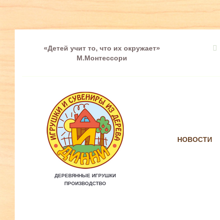
«Детей учит то, что их окружает»
М.Монтессори
НОВОСТИ
ДЕРЕВЯННЫЕ ИГРУШКИ
ПРОИЗВОДСТВО