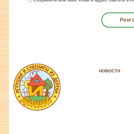
НОВОСТИ