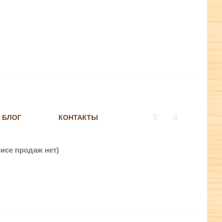
БЛОГ
КОНТАКТЫ
Vkontakte
Instagram
исе продаж нет)