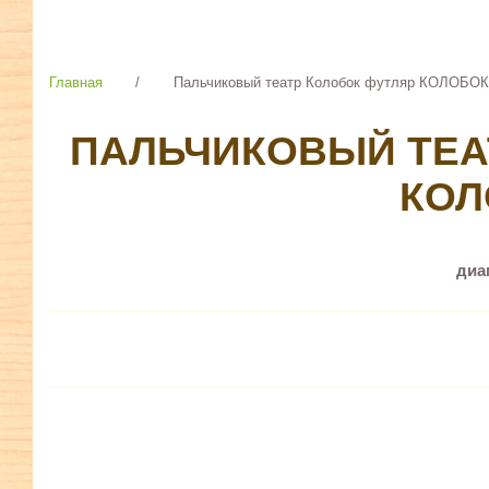
Главная
/
Пальчиковый театр Колобок футляр КОЛОБОК
ПАЛЬЧИКОВЫЙ ТЕА
КОЛ
диа