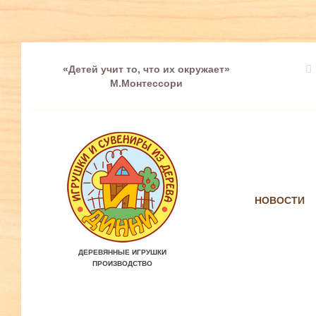
«Детей учит то, что их окружает»
М.Монтессори
НОВОСТИ
ДЕРЕВЯННЫЕ ИГРУШКИ
ПРОИЗВОДСТВО