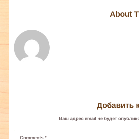
About T
Добавить 
Ваш адрес email не будет опублик