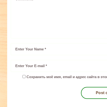
Сохранить моё имя, email и адрес сайта в э