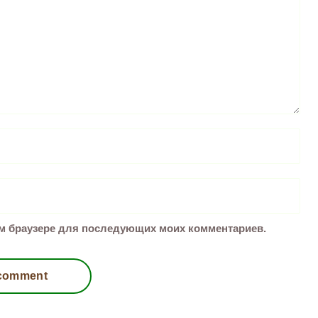
том браузере для последующих моих комментариев.