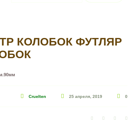
ТР КОЛОБОК ФУТЛЯР
ОБОК
м.90мм
Cruelten
25 апреля, 2019
0
Facebook
Twitter
Google+
Pin