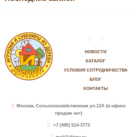
Vkontakte
Instagram
НОВОСТИ
КАТАЛОГ
УСЛОВИЯ СОТРУДНИЧЕСТВА
БЛОГ
КОНТАКТЫ
Москва, Сельскохозяйственная ул.12А (в офисе
продаж нет)
+7 (495) 514-3773
mail@dinny.ru