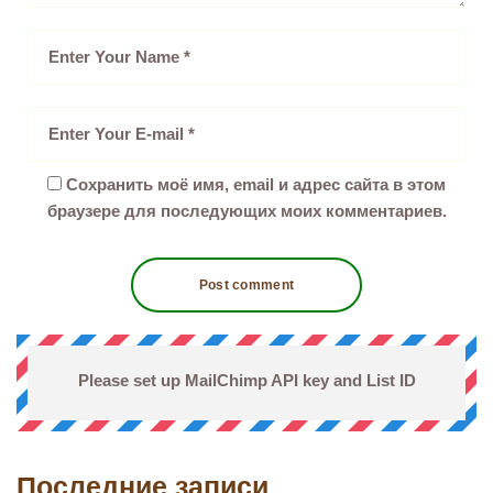
Сохранить моё имя, email и адрес сайта в этом
браузере для последующих моих комментариев.
Please set up MailChimp API key and List ID
Последние записи