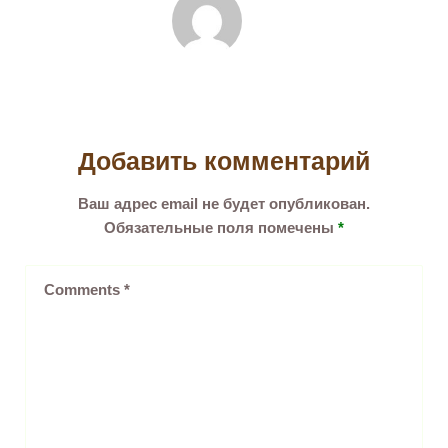
Добавить комментарий
Ваш адрес email не будет опубликован.
Обязательные поля помечены
*