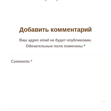
Добавить комментарий
Ваш адрес email не будет опубликован.
Обязательные поля помечены
*