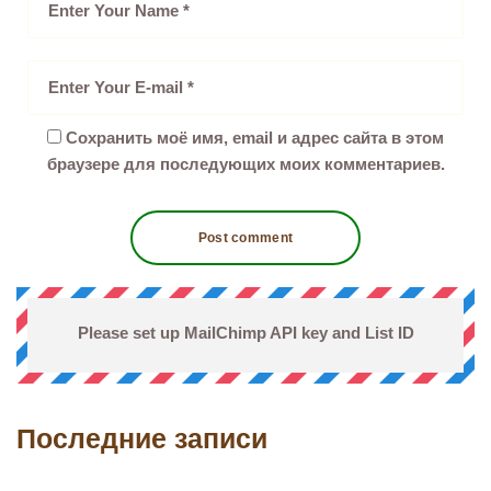
Сохранить моё имя, email и адрес сайта в этом
браузере для последующих моих комментариев.
Please set up MailChimp API key and List ID
Последние записи