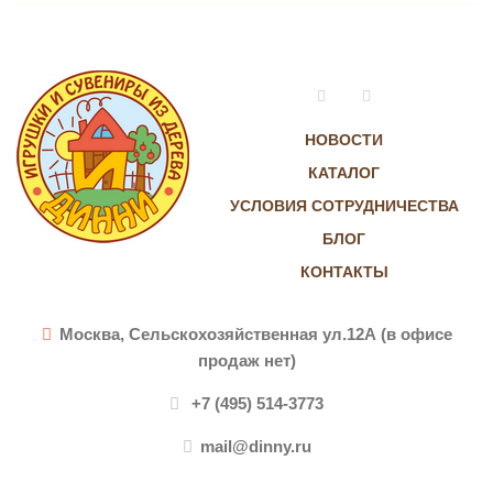
Vkontakte
Instagram
НОВОСТИ
КАТАЛОГ
УСЛОВИЯ СОТРУДНИЧЕСТВА
БЛОГ
КОНТАКТЫ
Москва, Сельскохозяйственная ул.12А (в офисе
продаж нет)
+7 (495) 514-3773
mail@dinny.ru