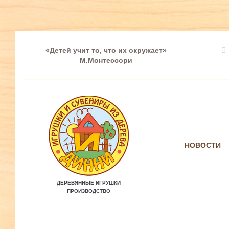
«Детей учит то, что их окружает»
М.Монтессори
НОВОСТИ
ДЕРЕВЯННЫЕ ИГРУШКИ
ПРОИЗВОДСТВО