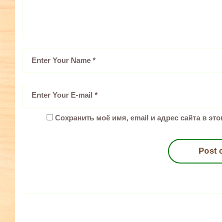
Сохранить моё имя, email и адрес сайта в э