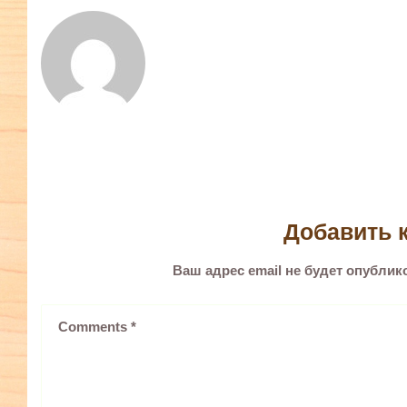
Добавить 
Ваш адрес email не будет опублик