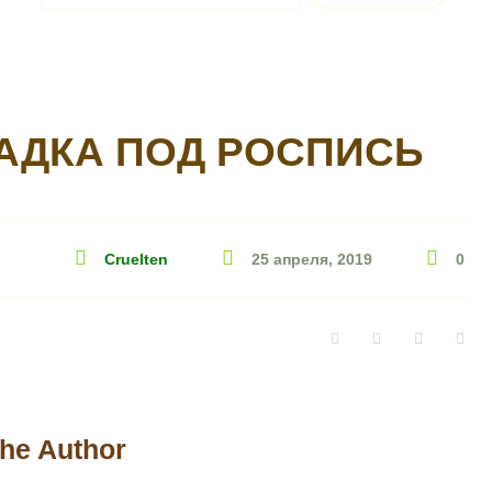
АДКА ПОД РОСПИСЬ
Cruelten
25 апреля, 2019
0
Facebook
Twitter
Google+
Pin
he Author