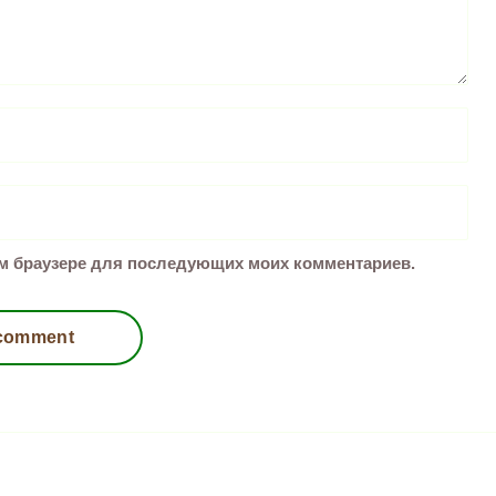
том браузере для последующих моих комментариев.