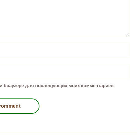
том браузере для последующих моих комментариев.