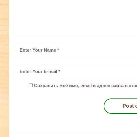
Сохранить моё имя, email и адрес сайта в э