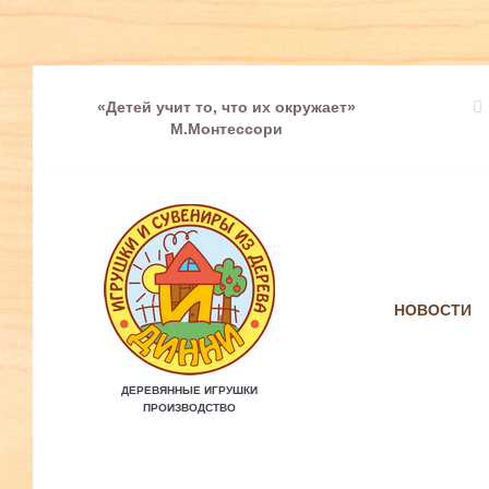
«Детей учит то, что их окружает»
М.Монтессори
НОВОСТИ
ДЕРЕВЯННЫЕ ИГРУШКИ
ПРОИЗВОДСТВО