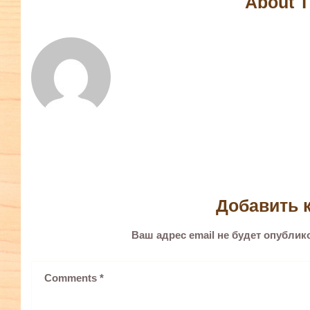
About T
Добавить 
Ваш адрес email не будет опублик