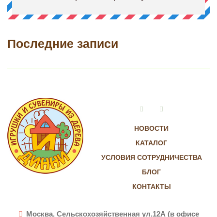
Последние записи
Vkontakte
Instagram
НОВОСТИ
КАТАЛОГ
УСЛОВИЯ СОТРУДНИЧЕСТВА
БЛОГ
КОНТАКТЫ
Москва, Сельскохозяйственная ул.12А (в офисе