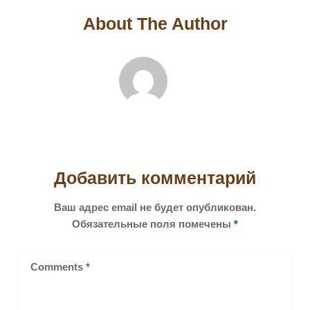
About The Author
Добавить комментарий
Ваш адрес email не будет опубликован.
Обязательные поля помечены
*