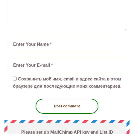
Сохранить моё имя, email и адрес сайта в этом
браузере для последующих моих комментариев.
Please set up MailChimp API key and List ID