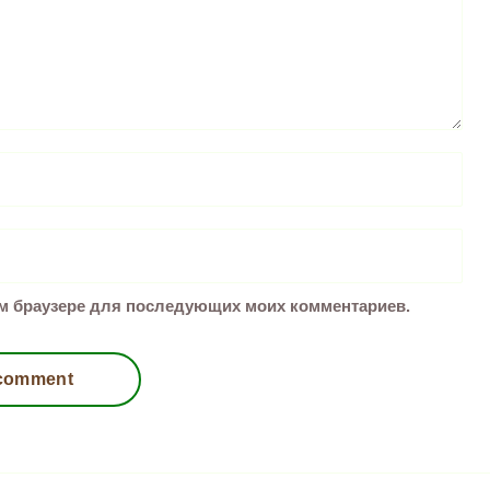
том браузере для последующих моих комментариев.