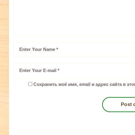
Сохранить моё имя, email и адрес сайта в э