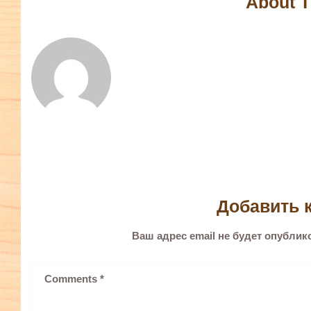
About T
Добавить 
Ваш адрес email не будет опублик