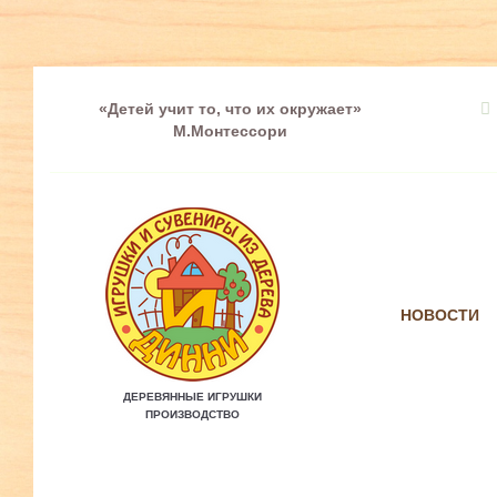
«Детей учит то, что их окружает»
М.Монтессори
НОВОСТИ
ДЕРЕВЯННЫЕ ИГРУШКИ
ПРОИЗВОДСТВО