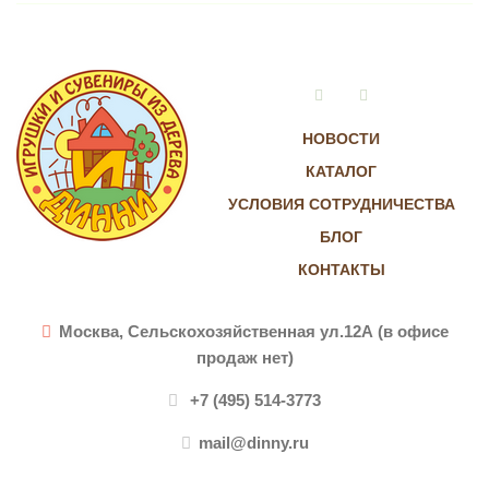
Vkontakte
Instagram
НОВОСТИ
КАТАЛОГ
УСЛОВИЯ СОТРУДНИЧЕСТВА
БЛОГ
КОНТАКТЫ
Москва, Сельскохозяйственная ул.12А (в офисе
продаж нет)
+7 (495) 514-3773
mail@dinny.ru