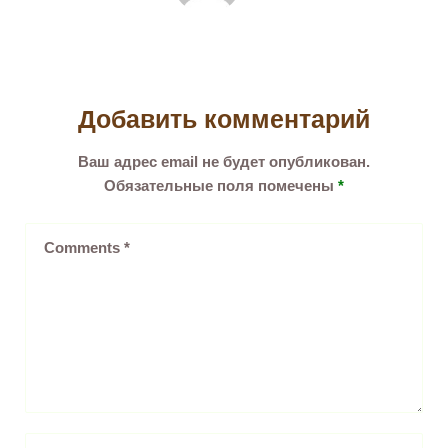
Добавить комментарий
Ваш адрес email не будет опубликован.
Обязательные поля помечены
*