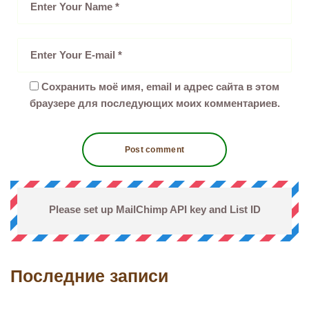
Сохранить моё имя, email и адрес сайта в этом
браузере для последующих моих комментариев.
Please set up MailChimp API key and List ID
Последние записи