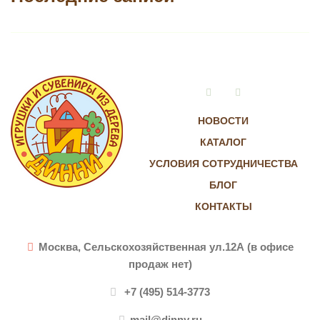
Vkontakte
Instagram
НОВОСТИ
КАТАЛОГ
УСЛОВИЯ СОТРУДНИЧЕСТВА
БЛОГ
КОНТАКТЫ
Москва, Сельскохозяйственная ул.12А (в офисе
продаж нет)
+7 (495) 514-3773
mail@dinny.ru