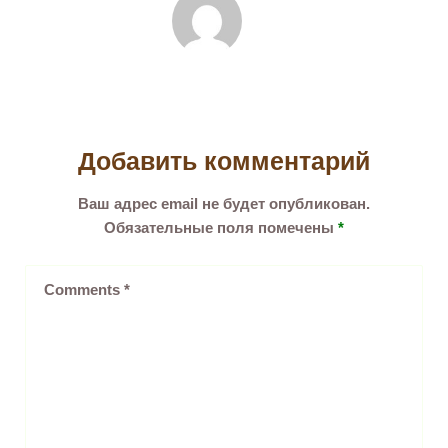
Добавить комментарий
Ваш адрес email не будет опубликован.
Обязательные поля помечены
*