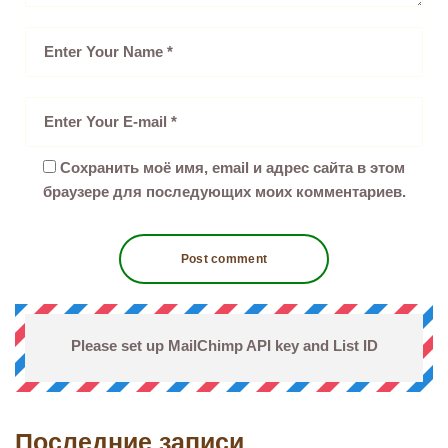
Сохранить моё имя, email и адрес сайта в этом
браузере для последующих моих комментариев.
Please set up MailChimp API key and List ID
Последние записи